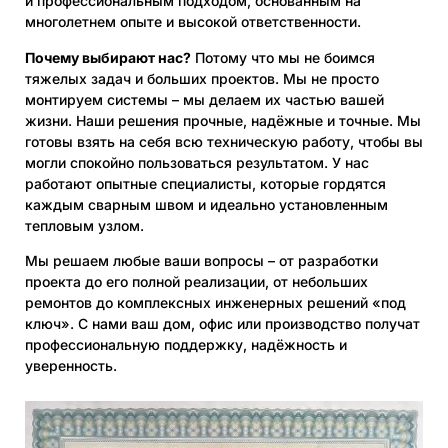
и профессиональным подходом, основанным на
многолетнем опыте и высокой ответственности.
Почему выбирают нас?
Потому что мы не боимся
тяжелых задач и больших проектов. Мы не просто
монтируем системы – мы делаем их частью вашей
жизни. Наши решения прочные, надёжные и точные. Мы
готовы взять на себя всю техническую работу, чтобы вы
могли спокойно пользоваться результатом. У нас
работают опытные специалисты, которые гордятся
каждым сварным швом и идеально установленным
тепловым узлом.
Мы решаем любые ваши вопросы – от разработки
проекта до его полной реализации, от небольших
ремонтов до комплексных инженерных решений «под
ключ». С нами ваш дом, офис или производство получат
профессиональную поддержку, надёжность и
уверенность.