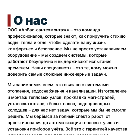
О нас
ООО «АлВас-сантехмонтаж» – это команда
профессионалов, которые знают, как приручить стихию
воды, тепла и огня, чтобы сделать вашу жизнь
комфортнее и безопаснее. Мы не просто устанавливаем
оборудование – мы создаем системы, которые
работают безупречно и выдерживают испытания
временем. Наши специалисты – это те, кому можно
доверить самые сложные инженерные задачи.
Мы занимаемся всем, что связано с системами
отопления, водоснабжения и канализации. Изготовление
и монтаж тепловых узлов, прокладка магистралей,
установка котлов, тёплых полов, водопроводных
колодцев – для нас нет задач, которые мы бы не смогли
решить. Мы берёмся за полный спектр работ: от
проектирования до автоматизации тепловых узлов и
установки приборов учёта. Всё это с гарантией качества