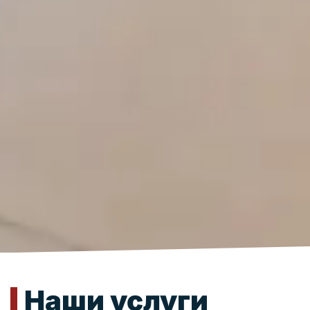
Наши услуги